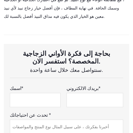
وسمك الحافة. في نهاية المطاف ، فإن أفضل خيار زجاج نبيذ لأي نبيذ
معين هو الخيار الذي يكون فيه مذاق النبيذ أفضل بالنسبة لك.
بحاجة إلى فكرة الأواني الزجاجية
المخصصة؟ استفسر الان.
سنتواصل معك خلال ساعة واحدة.
بريدك الالكتروني*
اسمك*
تحدث عن احتياجاتك *