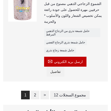
الشموع الزجاجي الذهبي مصنوع من قبل
حرفيين مهرة للحصول على جودة رائعة
* يمكن تخصيص الشعار واللون والأسلوب
والحزمة
حامل شمعة نذري من الزجاج الذهبي
المرقط
حامل شمعة نذري الزجاج الفضي
حامل شمعة زجاج نذري

ارسل بريد الكتروني
تفاصيل
12 مجموع السجلات
>
2
1