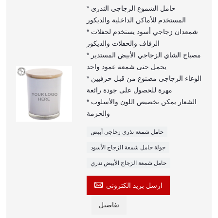
* حامل الشموع الزجاجي النذري
المستخدم للأماكن الداخلية والديكور
* شمعدان زجاجي أسود يستخدم لحفلات
الزفاف والحفلات والديكور
* مصباح الشاي الزجاجي الأبيض المستدير
يحمل حتى شمعة عمود واحد
* الوعاء الزجاجي مصنوع من قبل حرفيين
مهرة للحصول على جودة رائعة
* الشعار يمكن تخصيص اللون والأسلوب
والحزمة
حامل شمعة نذري زجاجي أبيض
جولة حامل شمعة الزجاج الأسود
حامل شمعة الزجاج الأبيض نذري

ارسل بريد الكتروني
تفاصيل