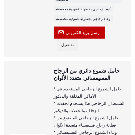
كوب زجاجي بخطوط عمودية مخصصة
وعاء زجاجي بخطوط عمودية مخصصة

ارسل بريد الكتروني
تفاصيل
حامل شموع دائري من الزجاج
الفسيفسائي متعدد الألوان
* حامل الشموع الزجاجي المستخدم في
الأماكن المغلقة والديكور
* الشمعدان الزجاجي هذا يستخدم لحفلات
الزفاف والحفلات والديكور
* حامل الشموع الزجاجي المصنوع من
قطعة زجاج فسيفساء متعددة الألوان
* وعاء الشموع الزجاجي الفسيفسائي