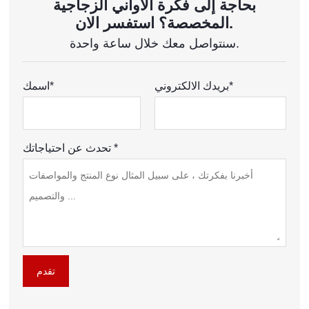
بحاجة إلى فكرة الأواني الزجاجية
المخصصة؟ استفسر الان.
سنتواصل معك خلال ساعة واحدة.
بريدك الالكتروني*
اسمك*
تحدث عن احتياجاتك *
تقدم