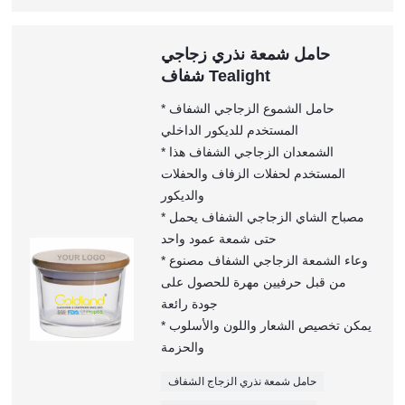
حامل شمعة نذري زجاجي
شفاف Tealight
* حامل الشموع الزجاجي الشفاف
المستخدم للديكور الداخلي
* الشمعدان الزجاجي الشفاف هذا
المستخدم لحفلات الزفاف والحفلات
والديكور
* مصباح الشاي الزجاجي الشفاف يحمل
حتى شمعة عمود واحد
* وعاء الشمعة الزجاجي الشفاف مصنوع
من قبل حرفيين مهرة للحصول على
جودة رائعة
* يمكن تخصيص الشعار واللون والأسلوب
والحزمة
حامل شمعة نذري الزجاج الشفاف