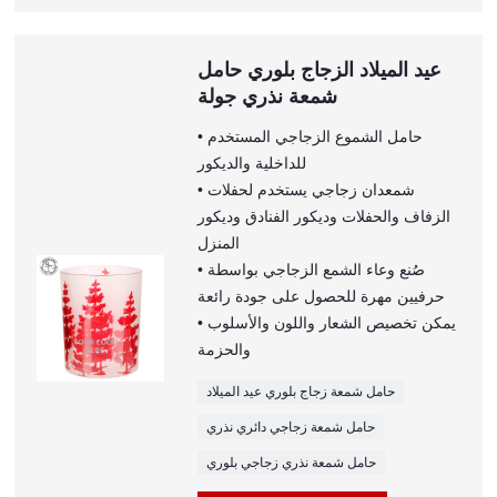
عيد الميلاد الزجاج بلوري حامل
شمعة نذري جولة
• حامل الشموع الزجاجي المستخدم
للداخلية والديكور
• شمعدان زجاجي يستخدم لحفلات
الزفاف والحفلات وديكور الفنادق وديكور
المنزل
• صُنع وعاء الشمع الزجاجي بواسطة
حرفيين مهرة للحصول على جودة رائعة
• يمكن تخصيص الشعار واللون والأسلوب
والحزمة
حامل شمعة زجاج بلوري عيد الميلاد
حامل شمعة زجاجي دائري نذري
حامل شمعة نذري زجاجي بلوري