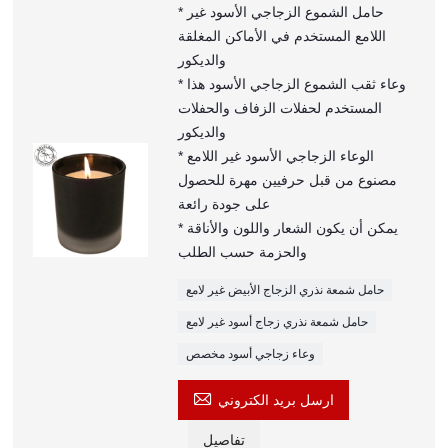
* حامل الشموع الزجاجي الأسود غير
اللامع المستخدم في الأماكن المغلقة
والديكور
* وعاء ثقب الشموع الزجاجي الأسود هذا
المستخدم لحفلات الزفاف والحفلات
والديكور
* الوعاء الزجاجي الأسود غير اللامع
مصنوع من قبل حرفيين مهرة للحصول
على جودة رائعة
* يمكن أن يكون الشعار واللون والأناقة
والحزمة حسب الطلب
حامل شمعة نذري الزجاج الأبيض غير لامع
حامل شمعة نذري زجاج أسود غير لامع
وعاء زجاجي أسود مخصص

ارسل بريد الكتروني
تفاصيل