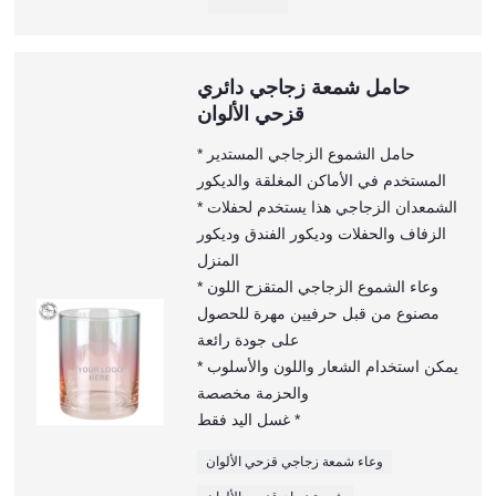
حامل شمعة زجاجي دائري
قزحي الألوان
* حامل الشموع الزجاجي المستدير
المستخدم في الأماكن المغلقة والديكور
* الشمعدان الزجاجي هذا يستخدم لحفلات
الزفاف والحفلات وديكور الفندق وديكور
المنزل
* وعاء الشموع الزجاجي المتقزح اللون
مصنوع من قبل حرفيين مهرة للحصول
على جودة رائعة
* يمكن استخدام الشعار واللون والأسلوب
والحزمة مخصصة
غسل اليد فقط *
وعاء شمعة زجاجي قزحي الألوان