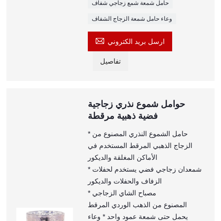
حامل شمعة شمع زجاجي شفاف
وعاء حامل شمعة الزجاج الشفاف

ارسل بريد الكتروني
تفاصيل
حوامل شموع نذري زجاجية
فضية ذهبية مرقطة
* حامل الشموع النذري المصنوع من
الزجاج الذهبي المرقط المستخدم في
الأماكن المغلقة والديكور
* شمعدان زجاجي فضي يستخدم لحفلات
الزفاف والحفلات والديكور
* مصباح الشاي الزجاجي
المصنوع من الذهب الوردي المرقط
يحمل حتى شمعة عمود واحد * وعاء