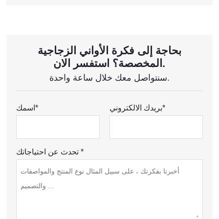
بحاجة إلى فكرة الأواني الزجاجية
المخصصة؟ استفسر الان.
سنتواصل معك خلال ساعة واحدة.
بريدك الالكتروني*
اسمك*
تحدث عن احتياجاتك *