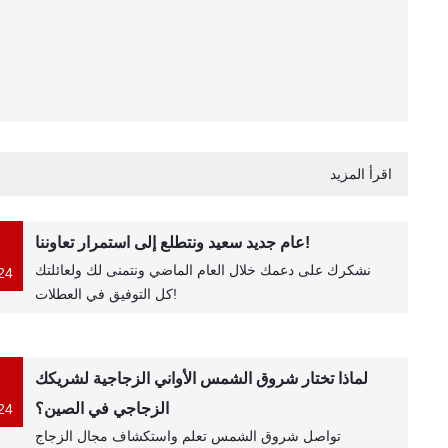
اقرأ المزيد
عام جديد سعيد ونتطلع إلى استمرار تعاوننا!
نشكرك على دعمك خلال العام الماضي ونتمنى لك ولعائلتك
24
كل التوفيق في العطلات!
لماذا تختار شروق الشمس الأواني الزجاجية لشريكك
الزجاجي في الصين؟
24
تواصل شروق الشمس تعلم واستكشاف مجال الزجاج