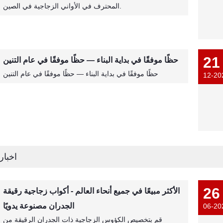
المحترف في الأواني الزجاجية في الصين.
21
حظًا موفقًا في بداية البناء — حظًا موفقًا في عام التنين
حظًا موفقًا في بداية البناء — حظًا موفقًا في عام التنين
12-20
اخبار
26
الأكثر مبيعًا في جميع أنحاء العالم - أكواب زجاجية رقيقة
الجدران مصنوعة يدويًا
06-20
قم بتخصيص الكؤوس الزجاجية ذات الجدران الرقيقة من