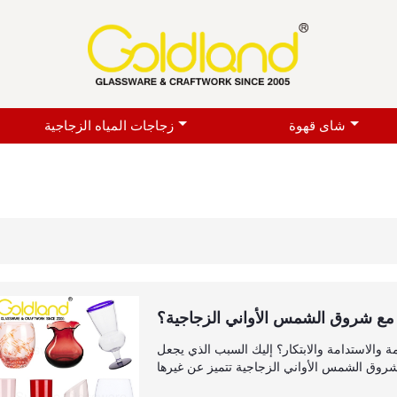
شاى قهوة
زجاجات المياه الزجاجية
 مع شروق الشمس الأواني الزجاجية؟
والاستدامة والابتكار؟ إليك السبب الذي يجعل