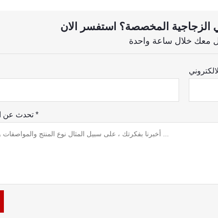
تحدث عن احتياجاتك *