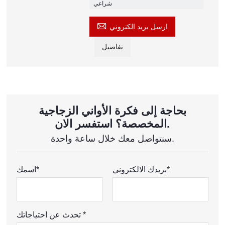
شراعي

ارسل بريد الكتروني
تفاصيل
بحاجة إلى فكرة الأواني الزجاجية
المخصصة؟ استفسر الان.
سنتواصل معك خلال ساعة واحدة.
بريدك الالكتروني*
اسمك*
تحدث عن احتياجاتك *