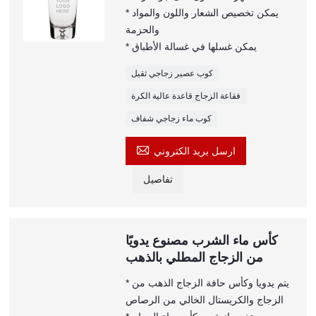
* يمكن تخصيص الشعار واللون والمواد
والحزمة
* يمكن غسلها في غسالة الأطباق
كوب عصير زجاجي ثقيل
فقاعة الزجاج قاعدة عالية الكرة
كوب ماء زجاجي شفاف

ارسل بريد الكتروني
تفاصيل
كأس ماء الشرب مصنوع يدويًا
من الزجاج المطلي بالذهب
* يتم يدويا وكأس حافة الزجاج الذهب من
الزجاج والكريستال الخالي من الرصاص