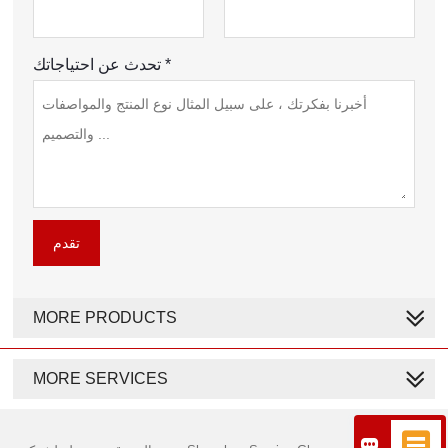
تحدث عن احتياجاتك *
تقدم
MORE PRODUCTS
MORE SERVICES

