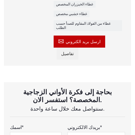
غطاء الخيزران المخصص
غطاء خشبي مخصص
غطاء من الفولاذ المقاوم للصدأ حسب
الطلب

ارسل بريد الكتروني
تفاصيل
بحاجة إلى فكرة الأواني الزجاجية
المخصصة؟ استفسر الان.
سنتواصل معك خلال ساعة واحدة.
بريدك الالكتروني*
اسمك*