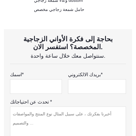
وعاء شمعة زجاجي dustom
حامل شمعة زجاجي مخصص
بحاجة إلى فكرة الأواني الزجاجية
المخصصة؟ استفسر الان.
سنتواصل معك خلال ساعة واحدة.
بريدك الالكتروني*
اسمك*
تحدث عن احتياجاتك *