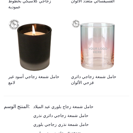
الفسيفسائي متعدد الألوان
زجاجي كلاسيكي بخطوط
عمودية
حامل شمعة زجاجي دائري
حامل شمعة زجاجي أسود غير
قزحي الألوان
لامع
المنتج الوسم:
حامل شمعة زجاج بلوري عيد الميلاد
حامل شمعة زجاجي دائري نذري
حامل شمعة نذري زجاجي بلوري