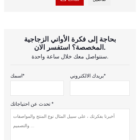
بحاجة إلى فكرة الأواني الزجاجية
المخصصة؟ استفسر الان.
سنتواصل معك خلال ساعة واحدة.
بريدك الالكتروني*
اسمك*
تحدث عن احتياجاتك *