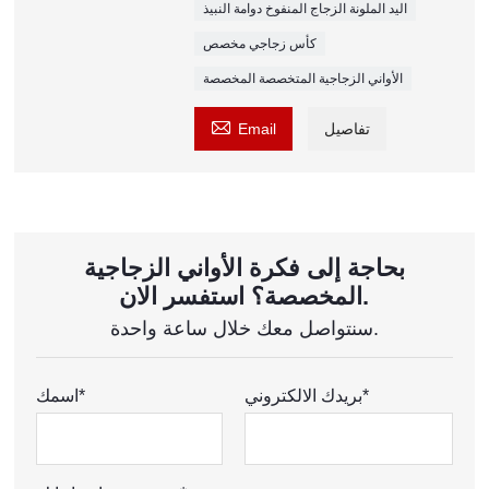
اليد الملونة الزجاج المنفوخ دوامة النبيذ
كأس زجاجي مخصص
الأواني الزجاجية المتخصصة المخصصة

تفاصيل
Email
بحاجة إلى فكرة الأواني الزجاجية
المخصصة؟ استفسر الان.
سنتواصل معك خلال ساعة واحدة.
بريدك الالكتروني*
اسمك*