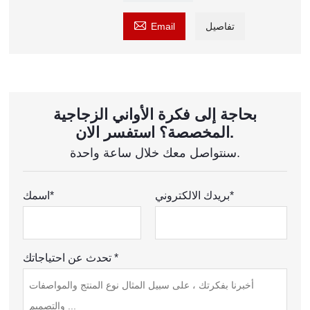

تفاصيل
Email
بحاجة إلى فكرة الأواني الزجاجية
المخصصة؟ استفسر الان.
سنتواصل معك خلال ساعة واحدة.
بريدك الالكتروني*
اسمك*
تحدث عن احتياجاتك *