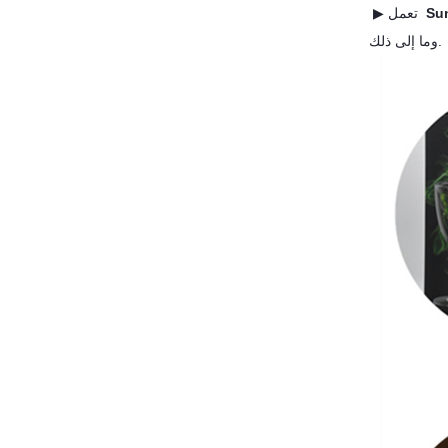
▶ تعمل
وما إلى ذلك.