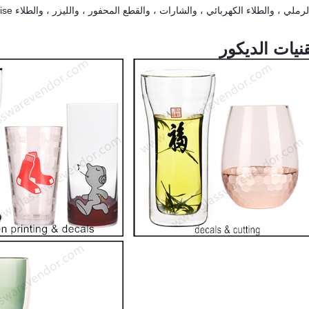
نيات الديكور