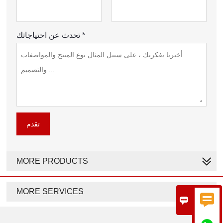
تحدث عن احتياجاتك *
تقدم
MORE PRODUCTS
MORE SERVICES

