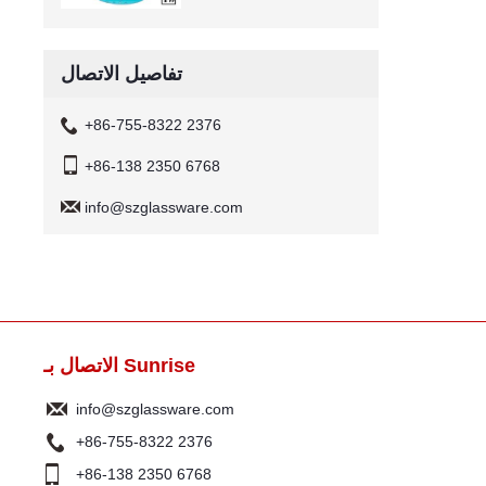
تفاصيل الاتصال
+86-755-8322 2376
+86-138 2350 6768
info@szglassware.com
الاتصال بـ Sunrise
info@szglassware.com
+86-755-8322 2376
+86-138 2350 6768