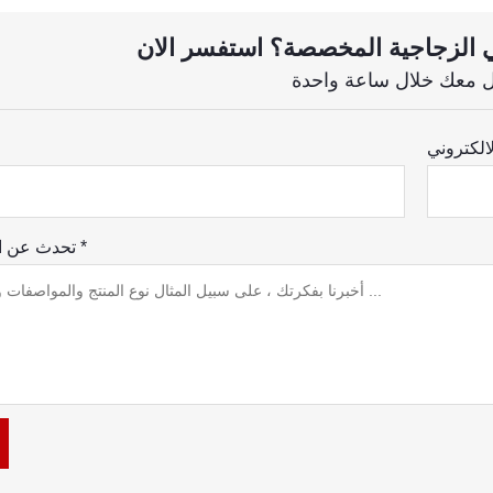
تحدث عن احتياجاتك *